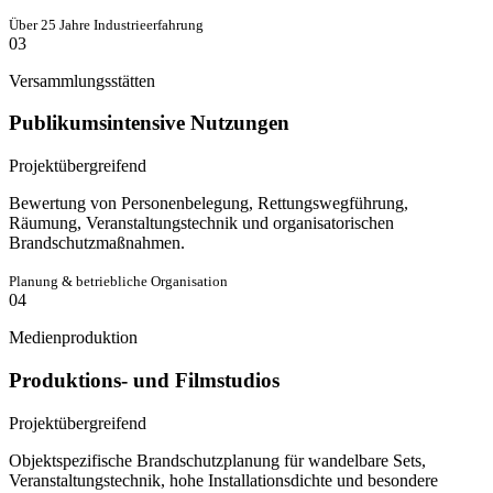
Über 25 Jahre Industrieerfahrung
03
Versammlungsstätten
Publikumsintensive Nutzungen
Projektübergreifend
Bewertung von Personenbelegung, Rettungswegführung,
Räumung, Veranstaltungstechnik und organisatorischen
Brandschutzmaßnahmen.
Planung & betriebliche Organisation
04
Medienproduktion
Produktions- und Filmstudios
Projektübergreifend
Objektspezifische Brandschutzplanung für wandelbare Sets,
Veranstaltungstechnik, hohe Installationsdichte und besondere