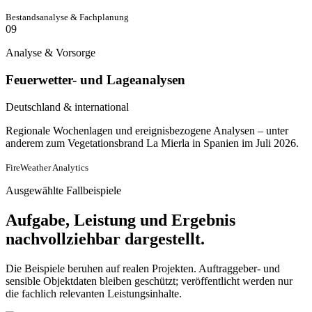
Bestandsanalyse & Fachplanung
09
Analyse & Vorsorge
Feuerwetter- und Lageanalysen
Deutschland & international
Regionale Wochenlagen und ereignisbezogene Analysen – unter
anderem zum Vegetationsbrand La Mierla in Spanien im Juli 2026.
FireWeather Analytics
Ausgewählte Fallbeispiele
Aufgabe, Leistung und Ergebnis
nachvollziehbar dargestellt.
Die Beispiele beruhen auf realen Projekten. Auftraggeber- und
sensible Objektdaten bleiben geschützt; veröffentlicht werden nur
die fachlich relevanten Leistungsinhalte.