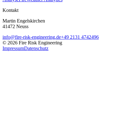
Kontakt
Martin Engelskirchen
41472 Neuss
info@fire-risk-engineering.de
+49 2131 4742496
© 2026 Fire Risk Engineering
Impressum
Datenschutz