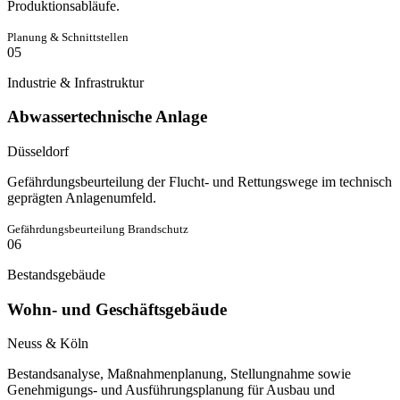
Produktionsabläufe.
Planung & Schnittstellen
05
Industrie & Infrastruktur
Abwassertechnische Anlage
Düsseldorf
Gefährdungsbeurteilung der Flucht- und Rettungswege im technisch
geprägten Anlagenumfeld.
Gefährdungsbeurteilung Brandschutz
06
Bestandsgebäude
Wohn- und Geschäftsgebäude
Neuss & Köln
Bestandsanalyse, Maßnahmenplanung, Stellungnahme sowie
Genehmigungs- und Ausführungsplanung für Ausbau und