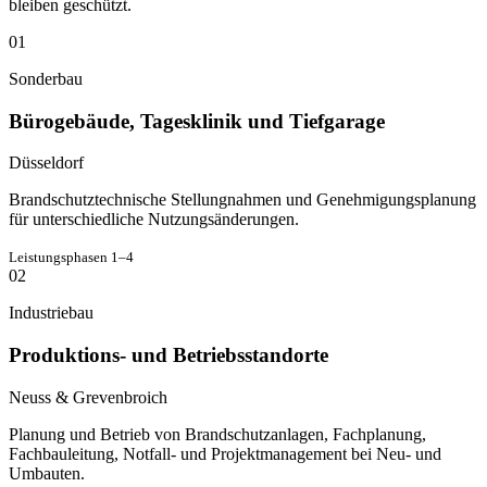
bleiben geschützt.
01
Sonderbau
Bürogebäude, Tagesklinik und Tiefgarage
Düsseldorf
Brandschutztechnische Stellungnahmen und Genehmigungsplanung
für unterschiedliche Nutzungsänderungen.
Leistungsphasen 1–4
02
Industriebau
Produktions- und Betriebsstandorte
Neuss & Grevenbroich
Planung und Betrieb von Brandschutzanlagen, Fachplanung,
Fachbauleitung, Notfall- und Projektmanagement bei Neu- und
Umbauten.