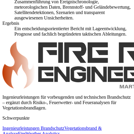
Zusammenführung von Ereignischronologie,
meteorologischen Daten, Brennstoff- und Geländebewertung,
Satellitendetektionen, Szenarien und transparent
ausgewiesenen Unsicherheiten.
Ergebnis
Ein entscheidungsorientierter Bericht mit Lageentwicklung,
Prognose und fachlich begründeten taktischen Ableitungen.
Ingenieurleistungen für vorbeugenden und technischen Brandschutz
– ergänzt durch Risiko-, Feuerwetter- und Feueranalysen für
Vegetationsbrandlagen.
Schwerpunkte
Ingenieurleistungen Brandschutz
Vegetationsbrand &
Analyse
FireWeather Analytics