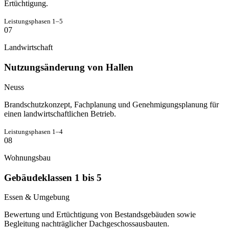
Ertüchtigung.
Leistungsphasen 1–5
07
Landwirtschaft
Nutzungsänderung von Hallen
Neuss
Brandschutzkonzept, Fachplanung und Genehmigungsplanung für
einen landwirtschaftlichen Betrieb.
Leistungsphasen 1–4
08
Wohnungsbau
Gebäudeklassen 1 bis 5
Essen & Umgebung
Bewertung und Ertüchtigung von Bestandsgebäuden sowie
Begleitung nachträglicher Dachgeschossausbauten.